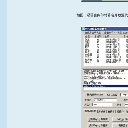
如图，易语言内部对著名开放源代码