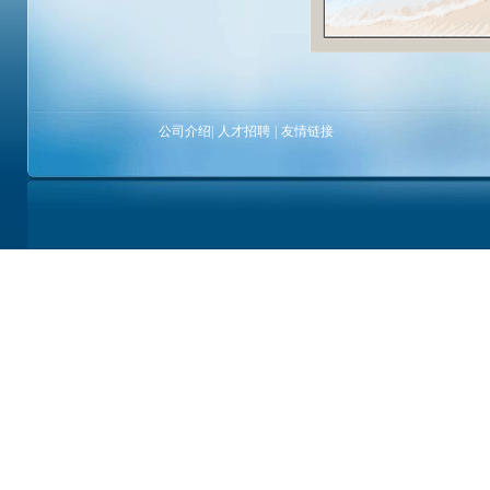
公司介绍
|
人才招聘
|
友情链接