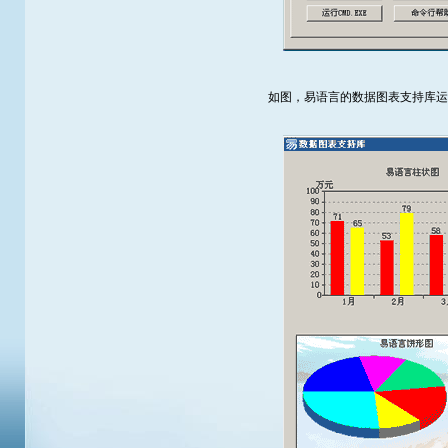
如图，易语言的数据图表支持库运