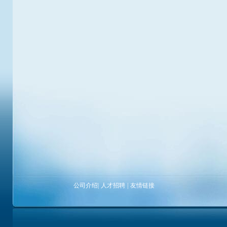
公司介绍
|
人才招聘
|
友情链接